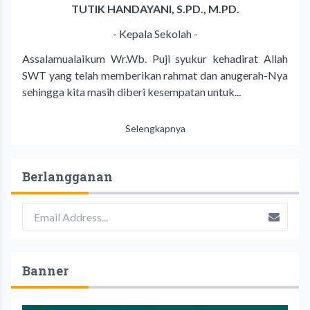
TUTIK HANDAYANI, S.PD., M.PD.
- Kepala Sekolah -
Assalamualaikum Wr.Wb. Puji syukur kehadirat Allah
SWT yang telah memberikan rahmat dan anugerah-Nya
sehingga kita masih diberi kesempatan untuk...
Selengkapnya
Berlangganan
Banner