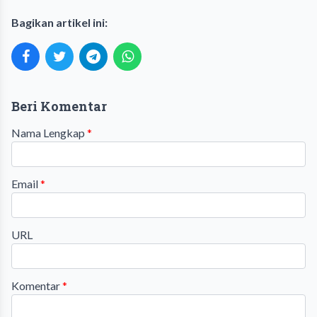
Bagikan artikel ini:
Beri Komentar
Nama Lengkap
*
Email
*
URL
Komentar
*