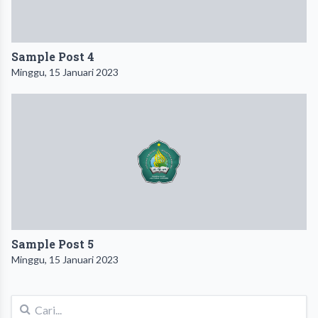
Sample Post 4
Minggu, 15 Januari 2023
Sample Post 5
Minggu, 15 Januari 2023