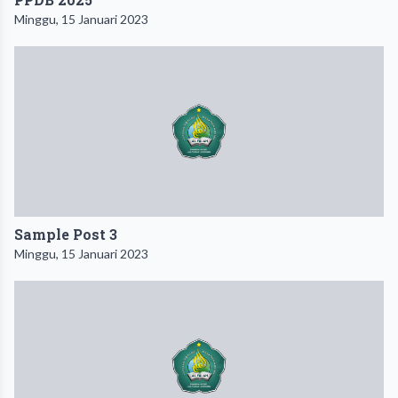
Minggu, 15 Januari 2023
Sample Post 3
Minggu, 15 Januari 2023