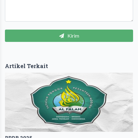
Kirim
Artikel Terkait
PPDB 2025