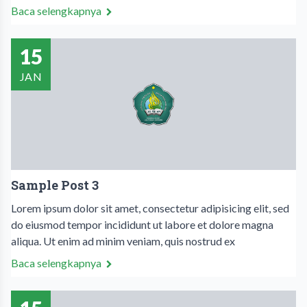
Baca selengkapnya
15
JAN
Sample Post 3
Lorem ipsum dolor sit amet, consectetur adipisicing elit, sed
do eiusmod tempor incididunt ut labore et dolore magna
aliqua. Ut enim ad minim veniam, quis nostrud ex
Baca selengkapnya