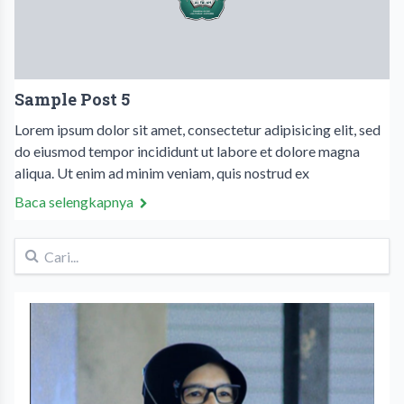
Sample Post 5
Lorem ipsum dolor sit amet, consectetur adipisicing elit, sed
do eiusmod tempor incididunt ut labore et dolore magna
aliqua. Ut enim ad minim veniam, quis nostrud ex
Baca selengkapnya