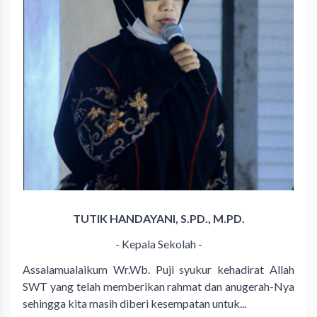
TUTIK HANDAYANI, S.PD., M.PD.
- Kepala Sekolah -
Assalamualaikum Wr.Wb. Puji syukur kehadirat Allah
SWT yang telah memberikan rahmat dan anugerah-Nya
sehingga kita masih diberi kesempatan untuk...