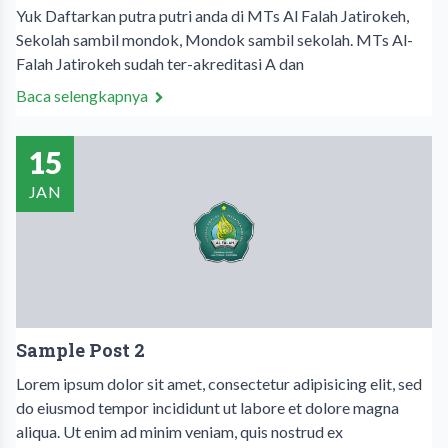
Yuk Daftarkan putra putri anda di MTs Al Falah Jatirokeh,
Sekolah sambil mondok, Mondok sambil sekolah. MTs Al-
Falah Jatirokeh sudah ter-akreditasi A dan
Baca selengkapnya
15
JAN
Sample Post 2
Lorem ipsum dolor sit amet, consectetur adipisicing elit, sed
do eiusmod tempor incididunt ut labore et dolore magna
aliqua. Ut enim ad minim veniam, quis nostrud ex